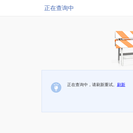
正在查询中
正在查询中，请刷新重试。
刷新